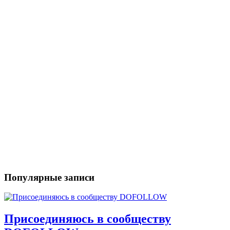
Популярные записи
Присоединяюсь в сообществу