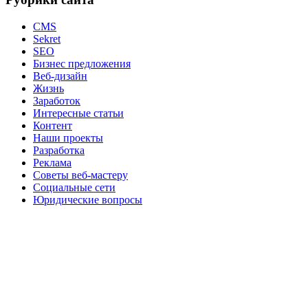
CMS
Sekret
SEO
Бизнес предложения
Веб-дизайн
Жизнь
Заработок
Интересные статьи
Контент
Наши проекты
Разработка
Реклама
Советы веб-мастеру
Социальные сети
Юридические вопросы