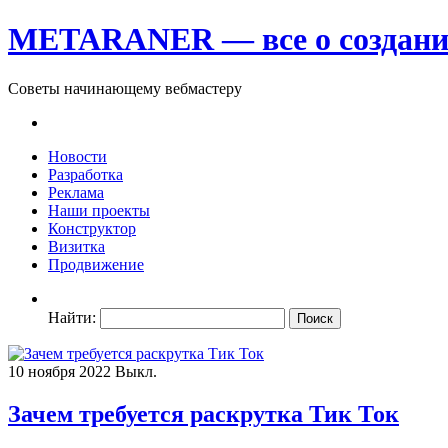
METARANER — все о создании
Советы начинающему вебмастеру
Новости
Разработка
Реклама
Наши проекты
Конструктор
Визитка
Продвижение
Найти:
10 ноября 2022
Выкл.
Зачем требуется раскрутка Тик Ток