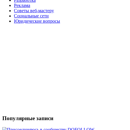
Разработка
Реклама
Советы веб-мастеру
Социальные сети
Юридические вопросы
Популярные записи