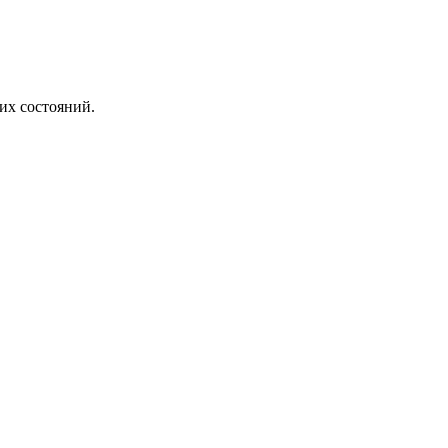
их состояний.