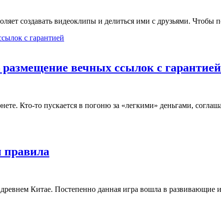
ляет создавать видеоклипы и делиться ими с друзьями. Чтобы 
 размещение вечных ссылок с гарантией
нете. Кто-то пускается в погоню за «легкими» деньгами, согла
и правила
в древнем Китае. Постепенно данная игра вошла в развивающие 