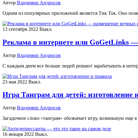
Автор
Владимир Андросов
Одним из популярных приложений является Тик Ток. Оно позво
13 сентября 2022
Выкл.
Реклама в интернете или GoGetLinks —
Автор
Владимир Андросов
С каждым днем все больше людей решают зарабатывать в интер
23 мая 2022
Выкл.
Игра Танграм для детей: изготовление 
Автор
Владимир Андросов
Загадочное слово «танграм» обозначает игру, возникшую еще 
16 января 2022
Выкл.