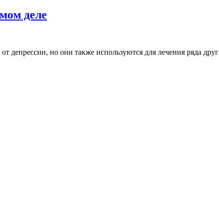
амом деле
от депрессии, но они также используются для лечения ряда друг