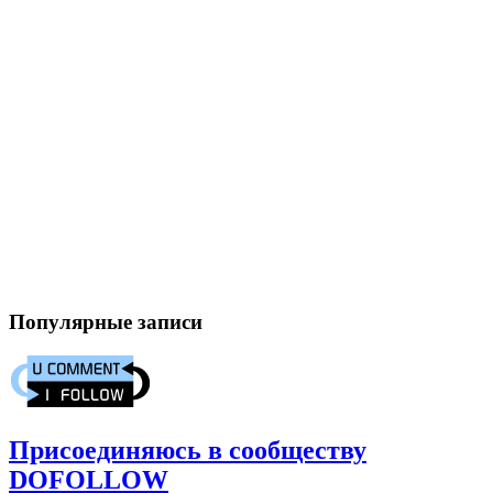
Популярные записи
Присоединяюсь в сообществу
DOFOLLOW