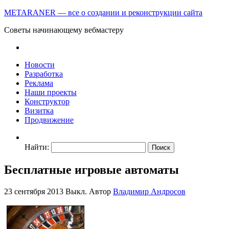
METARANER — все о создании и реконструкции сайта
Советы начинающему вебмастеру
Новости
Разработка
Реклама
Наши проекты
Конструктор
Визитка
Продвижение
Найти:
Бесплатные игровые автоматы
23 сентября 2013
Выкл.
Автор
Владимир Андросов