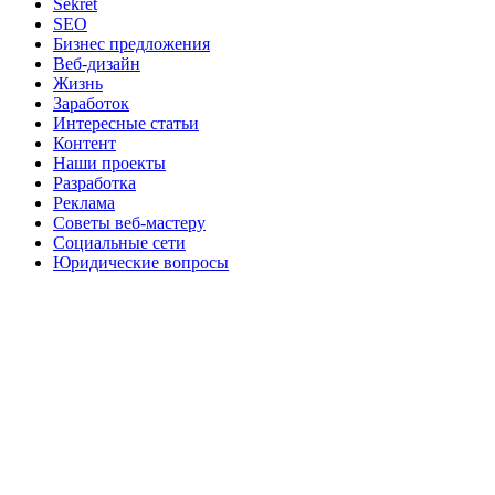
Sekret
SEO
Бизнес предложения
Веб-дизайн
Жизнь
Заработок
Интересные статьи
Контент
Наши проекты
Разработка
Реклама
Советы веб-мастеру
Социальные сети
Юридические вопросы