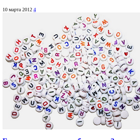
10 марта 2012
4