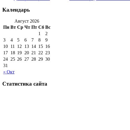
Календарь
Август 2026
Пн
Вт
Ср
Чт
Пт
Сб
Вс
1
2
3
4
5
6
7
8
9
10
11
12
13
14
15
16
17
18
19
20
21
22
23
24
25
26
27
28
29
30
31
« Окт
Статистика сайта