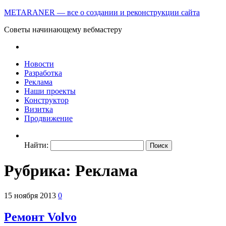
METARANER — все о создании и реконструкции сайта
Советы начинающему вебмастеру
Новости
Разработка
Реклама
Наши проекты
Конструктор
Визитка
Продвижение
Найти:
Рубрика: Реклама
15 ноября 2013
0
Ремонт Volvo