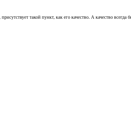
исутствует такой пункт, как его качество. А качество всегда