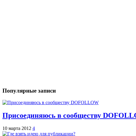
Популярные записи
Присоединяюсь в сообществу DOFOL
10 марта 2012
4