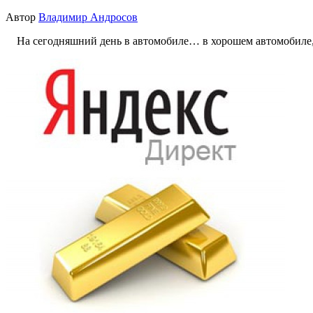
Автор
Владимир Андросов
На сегодняшний день в автомобиле… в хорошем автомобиле, пр