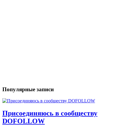
Популярные записи
Присоединяюсь в сообществу
DOFOLLOW