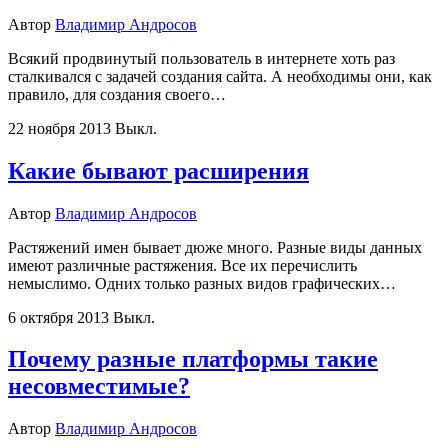
Автор
Владимир Андросов
Всякий продвинутый пользователь в интернете хоть раз
сталкивался с задачей создания сайта. А необходимы они, как
правило, для создания своего…
22 ноября 2013
Выкл.
Какие бывают расширения
Автор
Владимир Андросов
Растяжений имен бывает дюже много. Разные виды данных
имеют различные растяжения. Все их перечислить
немыслимо. Одних только разных видов графических…
6 октября 2013
Выкл.
Почему разные платформы такие
несовместимые?
Автор
Владимир Андросов