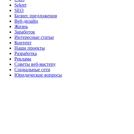
Sekret
SEO
Бизнес предложения
Веб-дизайн
Жизнь
Заработок
Интересные статьи
Контент
Наши проекты
Разработка
Реклама
Советы веб-мастеру
Социальные сети
Юридические вопросы