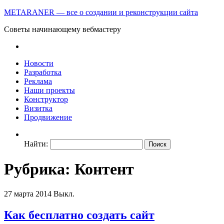
METARANER — все о создании и реконструкции сайта
Советы начинающему вебмастеру
Новости
Разработка
Реклама
Наши проекты
Конструктор
Визитка
Продвижение
Найти:
Рубрика: Контент
27 марта 2014
Выкл.
Как бесплатно создать сайт