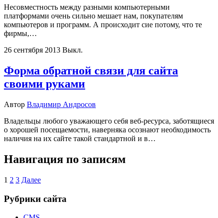
Несовместность между разными компьютерными
платформами очень сильно мешает нам, покупателям
компьютеров и программ. А происходит сие потому, что те
фирмы,…
26 сентября 2013
Выкл.
Форма обратной связи для сайта
своими руками
Автор
Владимир Андросов
Владельцы любого уважающего себя веб-ресурса, заботящиеся
о хорошей посещаемости, наверняка осознают необходимость
наличия на их сайте такой стандартной и в…
Навигация по записям
1
2
3
Далее
Рубрики сайта
CMS