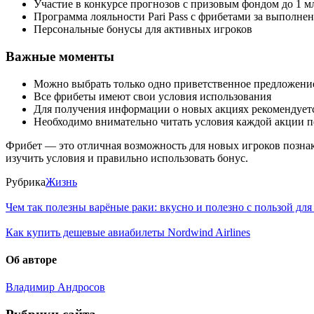
Участие в конкурсе прогнозов с призовым фондом до 1 м
Программа лояльности Pari Pass с фрибетами за выполне
Персональные бонусы для активных игроков
Важные моменты
Можно выбрать только одно приветственное предложени
Все фрибеты имеют свои условия использования
Для получения информации о новых акциях рекомендует
Необходимо внимательно читать условия каждой акции п
Фрибет — это отличная возможность для новых игроков позна
изучить условия и правильно использовать бонус.
Рубрика
Жизнь
Чем так полезны варёные раки: вкусно и полезно с пользой для
Как купить дешевые авиабилеты Nordwind Airlines
Об авторе
Владимир Андросов