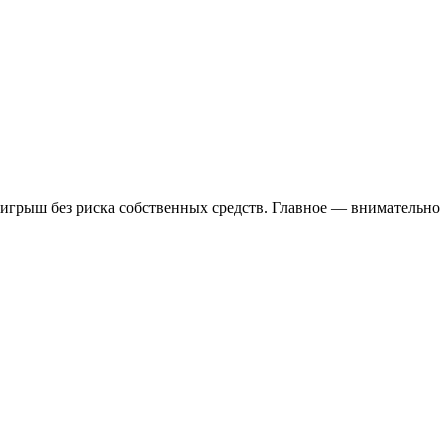
игрыш без риска собственных средств. Главное — внимательно