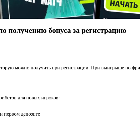
по получению бонуса за регистрацию
которую можно получить при регистрации. При выигрыше по фри
рибетов для новых игроков:
и первом депозите