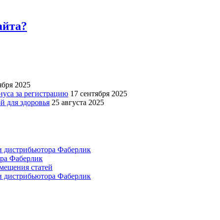
айта?
ября 2025
нуса за регистрацию
17 сентября 2025
й для здоровья
25 августа 2025
и дистрибьютора Фаберлик
ора Фаберлик
азмещения статей
и дистрибьютора Фаберлик