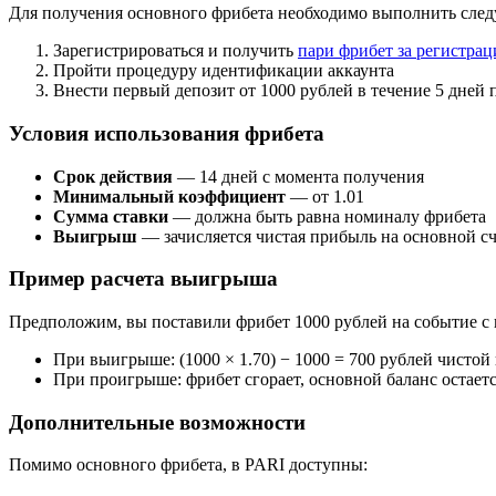
Для получения основного фрибета необходимо выполнить сле
Зарегистрироваться и получить
пари фрибет за регистра
Пройти процедуру идентификации аккаунта
Внести первый депозит от 1000 рублей в течение 5 дней 
Условия использования фрибета
Срок действия
— 14 дней с момента получения
Минимальный коэффициент
— от 1.01
Сумма ставки
— должна быть равна номиналу фрибета
Выигрыш
— зачисляется чистая прибыль на основной сч
Пример расчета выигрыша
Предположим, вы поставили фрибет 1000 рублей на событие с 
При выигрыше: (1000 × 1.70) − 1000 = 700 рублей чисто
При проигрыше: фрибет сгорает, основной баланс остае
Дополнительные возможности
Помимо основного фрибета, в PARI доступны: