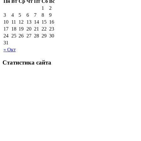
Пн
Вт
Ср
Чт
Пт
Сб
Вс
1
2
3
4
5
6
7
8
9
10
11
12
13
14
15
16
17
18
19
20
21
22
23
24
25
26
27
28
29
30
31
« Окт
Статистика сайта