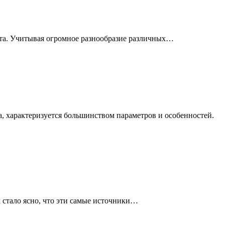
йта. Учитывая огромное разнообразие различных…
а, характеризуется большинством параметров и особенностей.
 стало ясно, что эти самые источники…