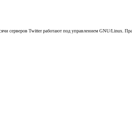
ысячи серверов Twitter работают под управлением GNU/Linux. П