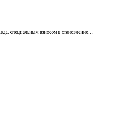
равда, специальным взносом в становление…