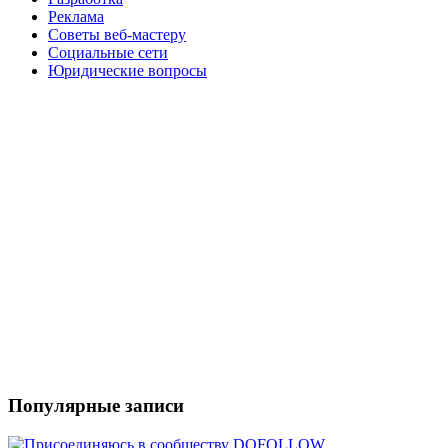
Реклама
Советы веб-мастеру
Социальные сети
Юридические вопросы
Популярные записи