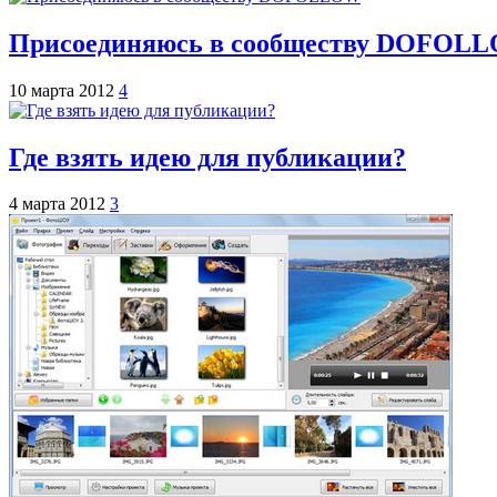
Присоединяюсь в сообществу DOFOL
10 марта 2012
4
Где взять идею для публикации?
4 марта 2012
3