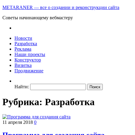
METARANER — все о создании и реконструкции сайта
Советы начинающему вебмастеру
Новости
Разработка
Реклама
Наши проекты
Конструктор
Визитка
Продвижение
Найти:
Рубрика: Разработка
11 апреля 2018
0
Программа для создания сайта