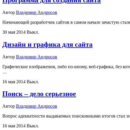
Автор
Владимир Андросов
Начинающий разработчик сайтов в самом начале зачастую стал
30 мая 2014
Выкл.
Дизайн и графика для сайта
Автор
Владимир Андросов
Графические изображения, либо по-иному, веб-графика, без ко
…
16 мая 2014
Выкл.
Поиск – дело серьезное
Автор
Владимир Андросов
Вопрос адекватности выдаваемых поисковиками итогов стал эне
16 мая 2014
Выкл.