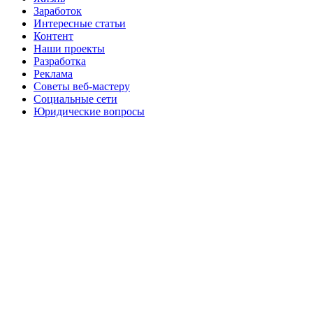
Заработок
Интересные статьи
Контент
Наши проекты
Разработка
Реклама
Советы веб-мастеру
Социальные сети
Юридические вопросы