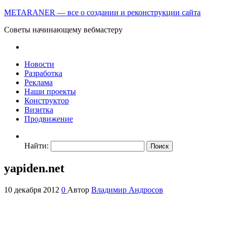
METARANER — все о создании и реконструкции сайта
Советы начинающему вебмастеру
Новости
Разработка
Реклама
Наши проекты
Конструктор
Визитка
Продвижение
Найти:
yapiden.net
10 декабря 2012
0
Автор
Владимир Андросов