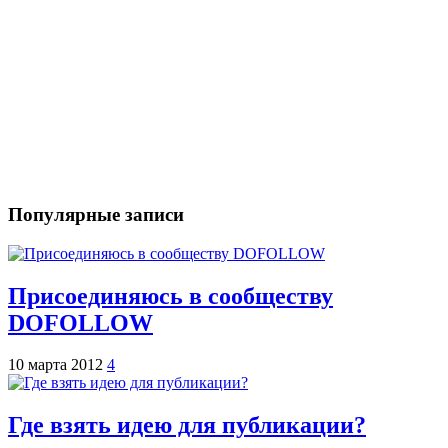
Популярные записи
Присоединяюсь в сообществу
DOFOLLOW
10 марта 2012
4
Где взять идею для публикации?