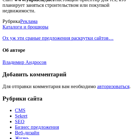
планирует заняться строительством или покупкой
недвижимости.
Рубрика
Реклама
Каталоги и брошюры
Ох уж эти сраные предложения раскрутки сайтов…
Об авторе
Владимир Андросов
Добавить комментарий
Для отправки комментария вам необходимо
авторизоваться
.
Рубрики сайта
CMS
Sekret
SEO
Бизнес предложения
Веб-дизайн
Жизнь