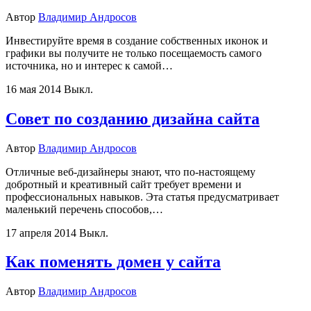
Автор
Владимир Андросов
Инвестируйте время в создание собственных иконок и
графики вы получите не только посещаемость самого
источника, но и интерес к самой…
16 мая 2014
Выкл.
Совет по созданию дизайна сайта
Автор
Владимир Андросов
Отличные веб-дизайнеры знают, что по-настоящему
добротный и креативный сайт требует времени и
профессиональных навыков. Эта статья предусматривает
маленький перечень способов,…
17 апреля 2014
Выкл.
Как поменять домен у сайта
Автор
Владимир Андросов