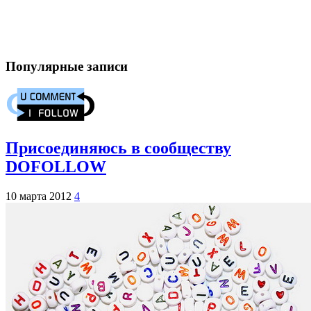
Популярные записи
Присоединяюсь в сообществу
DOFOLLOW
10 марта 2012
4