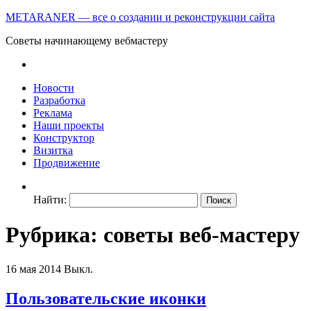
METARANER — все о создании и реконструкции сайта
Советы начинающему вебмастеру
Новости
Разработка
Реклама
Наши проекты
Конструктор
Визитка
Продвижение
Найти:
Рубрика: советы веб-мастеру
16 мая 2014
Выкл.
Пользовательские иконки