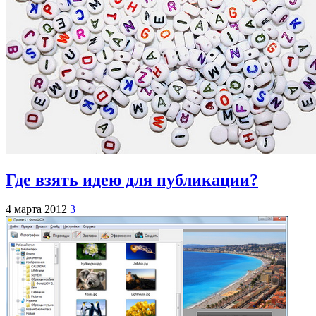
Где взять идею для публикации?
4 марта 2012
3