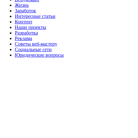
Жизнь
Заработок
Интересные статьи
Контент
Наши проекты
Разработка
Реклама
Советы веб-мастеру
Социальные сети
Юридические вопросы