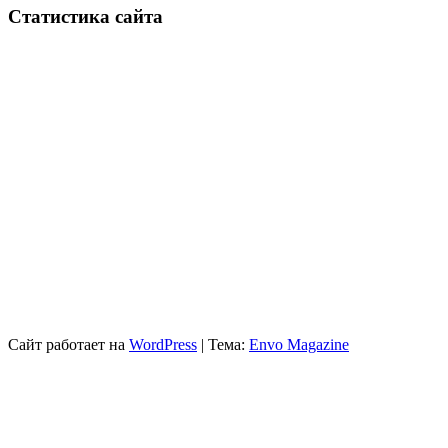
Статистика сайта
Сайт работает на
WordPress
|
Тема:
Envo Magazine