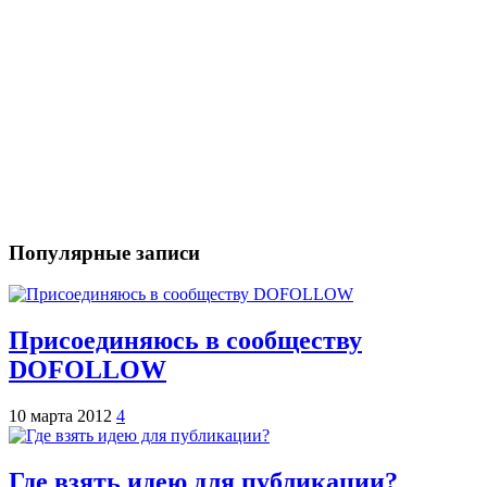
Популярные записи
Присоединяюсь в сообществу
DOFOLLOW
10 марта 2012
4
Где взять идею для публикации?