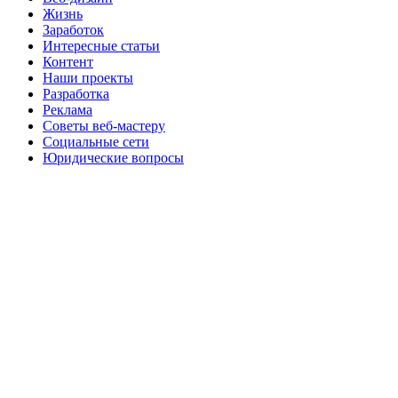
Жизнь
Заработок
Интересные статьи
Контент
Наши проекты
Разработка
Реклама
Советы веб-мастеру
Социальные сети
Юридические вопросы