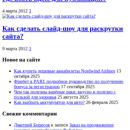
4 марта 2012
3
Как сделать слайд-шоу для раскрутки
сайта?
9 марта 2012
3
Новое на сайте
Как купить дешевые авиабилеты Nordwind Airlines
13
октября 2025
Фрибет в PARI: подробное руководство по получению
бонуса за регистрацию
17 сентября 2025
Чем так полезны варёные раки: вкусно и полезно с
пользой для здоровья
25 августа 2025
Как выбрать аккумулятор для авто?
26 февраля 2025
Свежие комментарии
Дмитрий Борисов
к записи
Заказ на продвижение