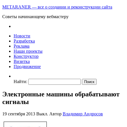
METARANER — все о создании и реконструкции сайта
Советы начинающему вебмастеру
Новости
Разработка
Реклама
Наши проекты
Конструктор
Визитка
Продвижение
Найти:
Электронные машины обрабатывают
сигналы
19 сентября 2013
Выкл.
Автор
Владимир Андросов