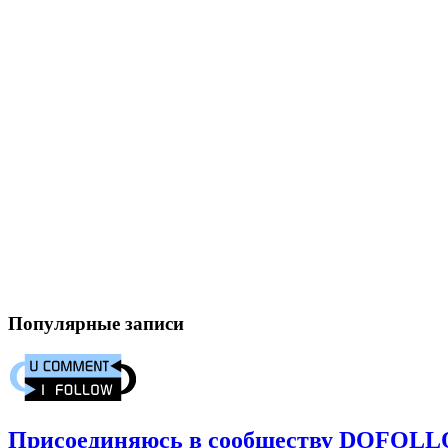
Популярные записи
Присоединяюсь в сообществу DOFOL