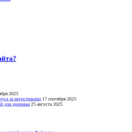
айта?
ября 2025
нуса за регистрацию
17 сентября 2025
й для здоровья
25 августа 2025