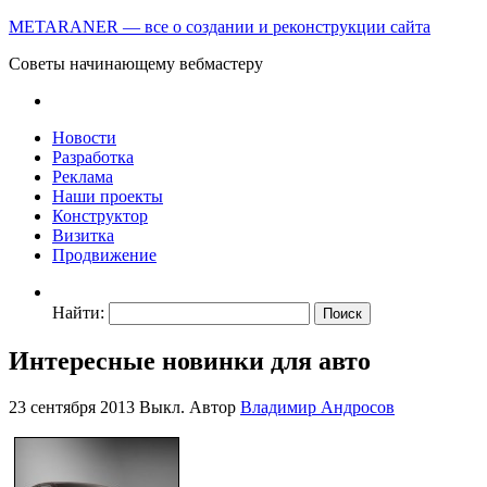
METARANER — все о создании и реконструкции сайта
Советы начинающему вебмастеру
Новости
Разработка
Реклама
Наши проекты
Конструктор
Визитка
Продвижение
Найти:
Интересные новинки для авто
23 сентября 2013
Выкл.
Автор
Владимир Андросов