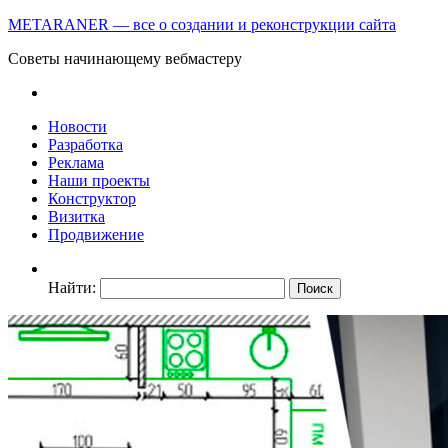
METARANER — все о создании и реконструкции сайта
Советы начинающему вебмастеру
Новости
Разработка
Реклама
Наши проекты
Конструктор
Визитка
Продвижение
Найти: