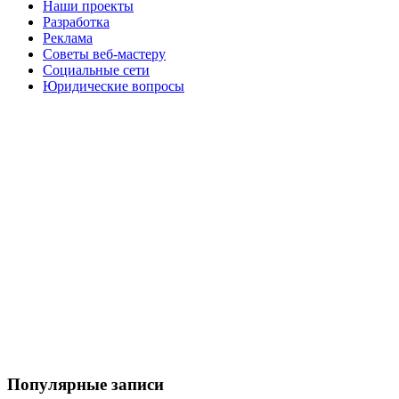
Наши проекты
Разработка
Реклама
Советы веб-мастеру
Социальные сети
Юридические вопросы
Популярные записи