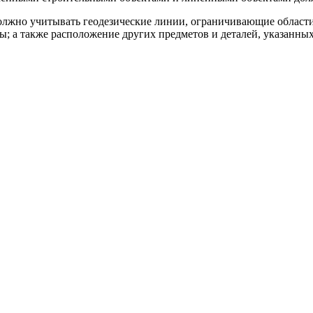
олжно учитывать геодезические линии, ограничивающие области
ы; а также расположение других предметов и деталей, указанны