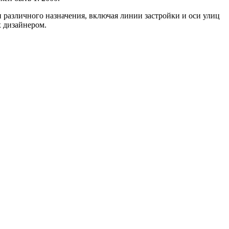
 различного назначения, включая линии застройки и оси улиц
х дизайнером.