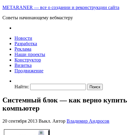
METARANER — все о создании и реконструкции сайта
Советы начинающему вебмастеру
Новости
Разработка
Реклама
Наши проекты
Конструктор
Визитка
Продвижение
Найти:
Системный блок — как верно купить
компьютер
20 сентября 2013
Выкл.
Автор
Владимир Андросов