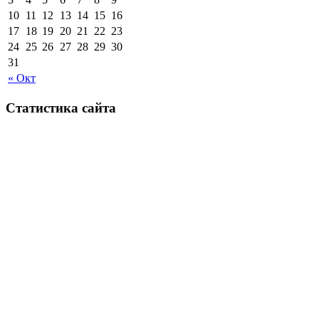
10
11
12
13
14
15
16
17
18
19
20
21
22
23
24
25
26
27
28
29
30
31
« Окт
Статистика сайта