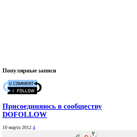
Популярные записи
Присоединяюсь в сообществу
DOFOLLOW
10 марта 2012
4