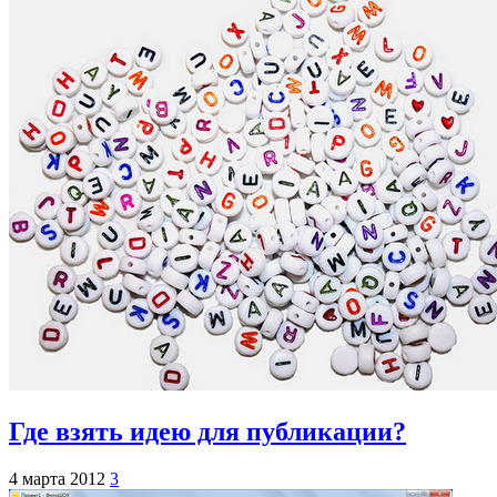
Где взять идею для публикации?
4 марта 2012
3