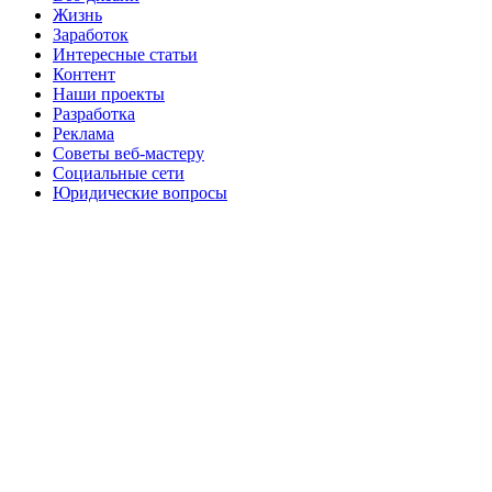
Жизнь
Заработок
Интересные статьи
Контент
Наши проекты
Разработка
Реклама
Советы веб-мастеру
Социальные сети
Юридические вопросы