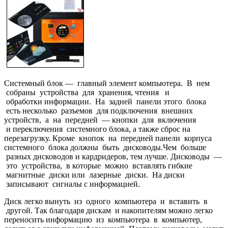
Системный блок — главный элемент компьютера. В нем
собраны устройства для хранения, чтения и
обработки информации. На задней панели этого блока
есть несколько разъемов для подключения внешних
устройств, а на передней — кнопки для включения
и переключения системного блока, а также сброс на
перезагрузку. Кроме кнопок на передней панели корпуса
системного блока должны быть дисководы.Чем больше
разных дисководов и кардридеров, тем лучше. Дисководы —
это устройства, в которые можно вставлять гибкие
магнитные диски или лазерные диски. На диски
записывают сигналы с информацией.
Диск легко вынуть из одного компьютера и вставить в
другой. Так благодаря дискам и накопителям можно легко
переносить информацию из компьютера в компьютер,