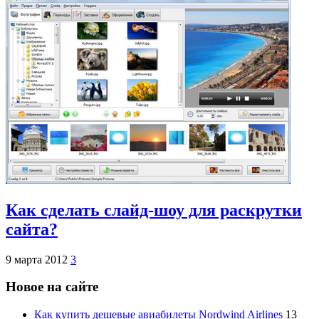
Как сделать слайд-шоу для раскрутки
сайта?
9 марта 2012
3
Новое на сайте
Как купить дешевые авиабилеты Nordwind Airlines
13