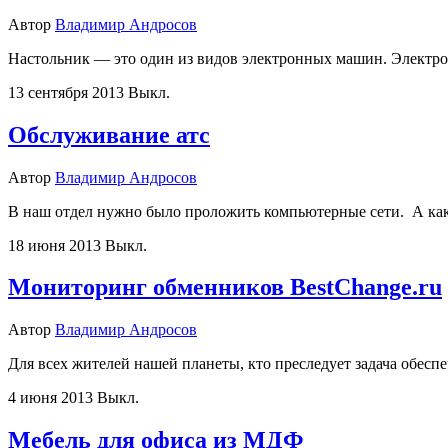
Автор
Владимир Андросов
Настольник — это один из видов электронных машин. Электр
13 сентября 2013
Выкл.
Обслуживание атс
Автор
Владимир Андросов
В наш отдел нужно было проложить компьютерные сети. А как 
18 июня 2013
Выкл.
Мониторинг обменников BestChange.ru
Автор
Владимир Андросов
Для всех жителей нашей планеты, кто преследует задача обе
4 июня 2013
Выкл.
Мебель для офиса из МДФ