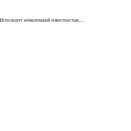
 Использует немаленький известностью.…