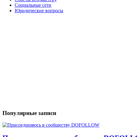
Социальные сети
Юридические вопросы
Популярные записи