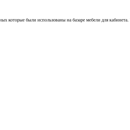
ых которые были использованы на базаре мебели для кабинета.