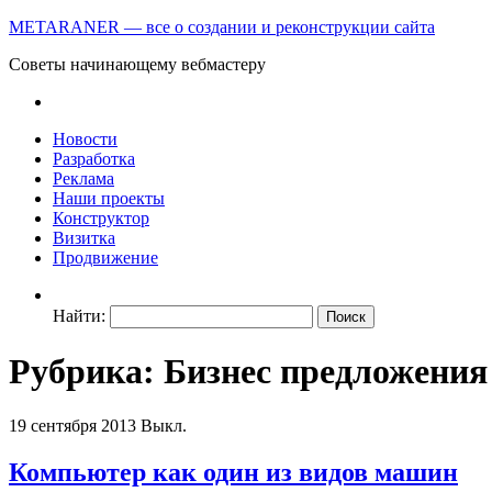
METARANER — все о создании и реконструкции сайта
Советы начинающему вебмастеру
Новости
Разработка
Реклама
Наши проекты
Конструктор
Визитка
Продвижение
Найти:
Рубрика: Бизнес предложения
19 сентября 2013
Выкл.
Компьютер как один из видов машин