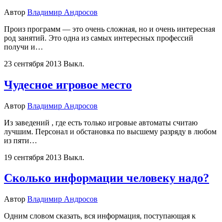
Автор
Владимир Андросов
Произ программ — это очень сложная, но и очень интересная
род занятий. Это одна из самых интересных профессий
получи и…
23 сентября 2013
Выкл.
Чудесное игровое место
Автор
Владимир Андросов
Из заведений , где есть только игровые автоматы считаю
лучшим. Персонал и обстановка по высшему разряду в любом
из пяти…
19 сентября 2013
Выкл.
Сколько информации человеку надо?
Автор
Владимир Андросов
Одним словом сказать, вся информация, поступающая к