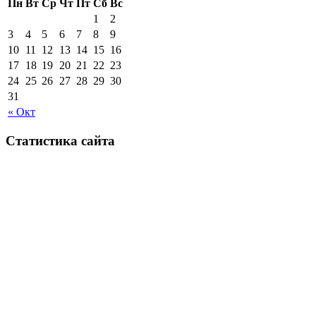
Пн
Вт
Ср
Чт
Пт
Сб
Вс
1
2
3
4
5
6
7
8
9
10
11
12
13
14
15
16
17
18
19
20
21
22
23
24
25
26
27
28
29
30
31
« Окт
Статистика сайта