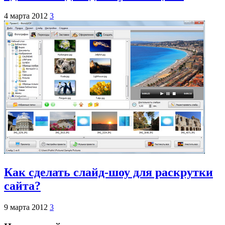
4 марта 2012
3
Как сделать слайд-шоу для раскрутки
сайта?
9 марта 2012
3