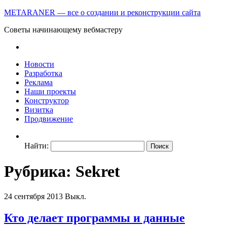
METARANER — все о создании и реконструкции сайта
Советы начинающему вебмастеру
Новости
Разработка
Реклама
Наши проекты
Конструктор
Визитка
Продвижение
Найти:
Рубрика: Sekret
24 сентября 2013
Выкл.
Кто делает программы и данные