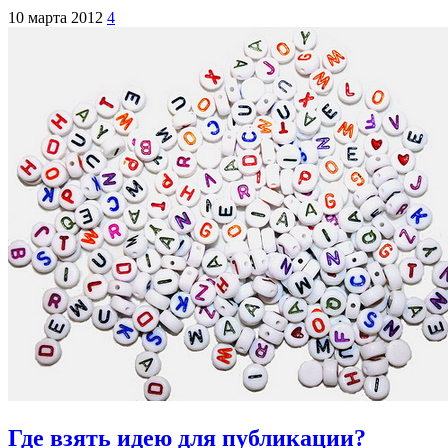
10 марта 2012
4
Где взять идею для публикации?