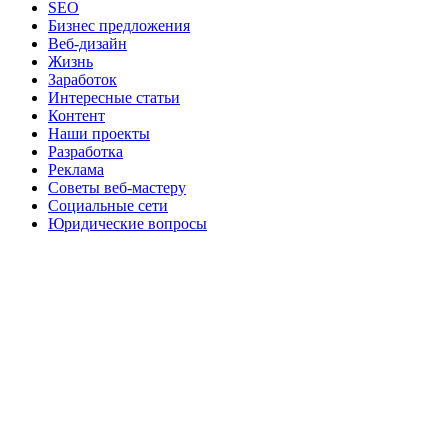
SEO
Бизнес предложения
Веб-дизайн
Жизнь
Заработок
Интересные статьи
Контент
Наши проекты
Разработка
Реклама
Советы веб-мастеру
Социальные сети
Юридические вопросы