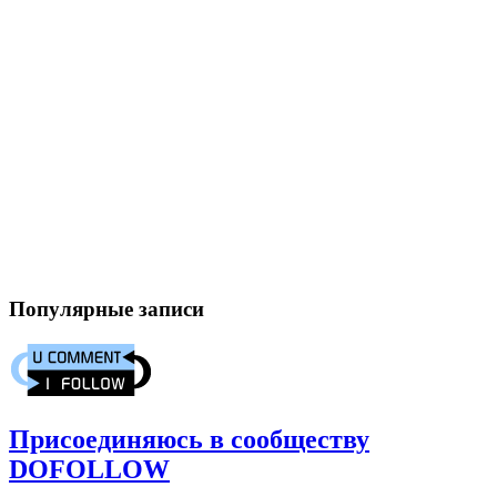
Популярные записи
Присоединяюсь в сообществу
DOFOLLOW